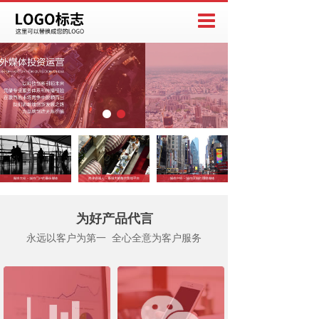
为好产品代言
永远以客户为第一 全心全意为客户服务