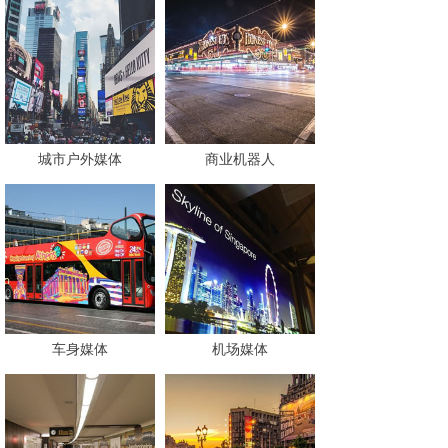
城市户外媒体
商业机器人
车身媒体
机场媒体